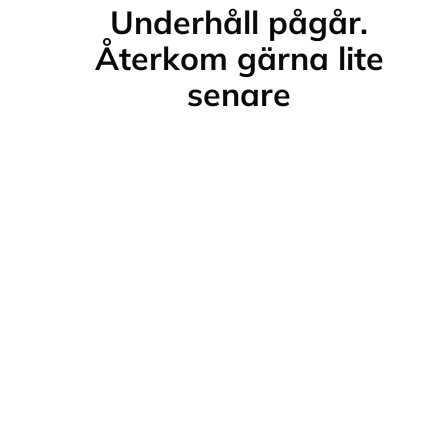
Underhåll pågår.
Återkom gärna lite
senare