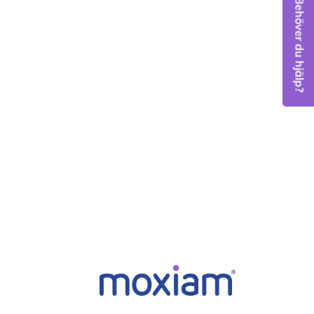
Behöver du hjälp?